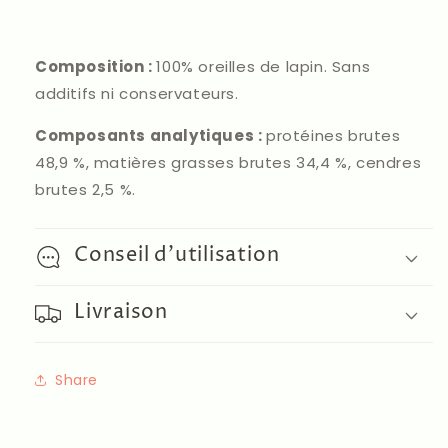
Composition :
100% oreilles de lapin. Sans
additifs ni conservateurs.
Composants analytiques :
protéines brutes
48,9 %, matières grasses brutes 34,4 %, cendres
brutes 2,5 %.
Conseil d'utilisation
Livraison
Share