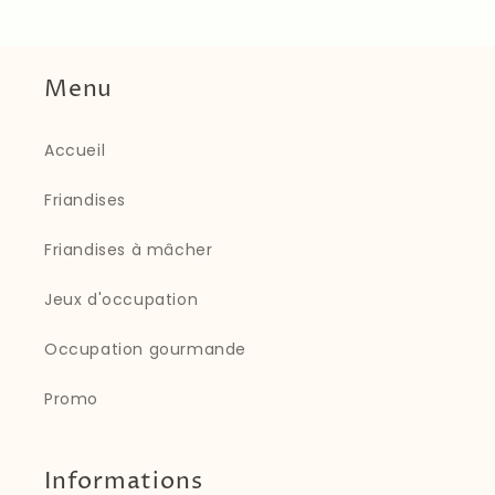
Menu
Accueil
Friandises
Friandises à mâcher
Jeux d'occupation
Occupation gourmande
Promo
Informations