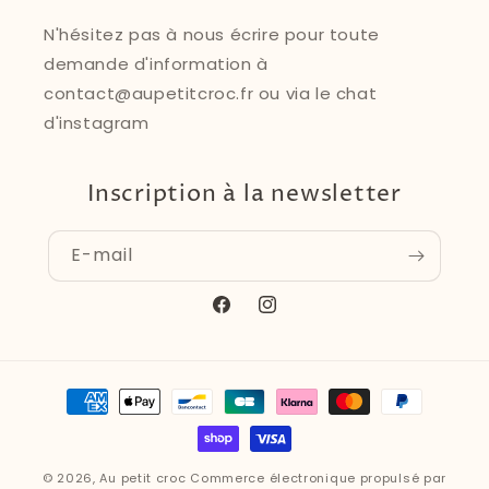
N'hésitez pas à nous écrire pour toute
demande d'information à
contact@aupetitcroc.fr ou via le chat
d'instagram
Inscription à la newsletter
E-mail
Facebook
Instagram
Moyens
de
paiement
© 2026,
Au petit croc
Commerce électronique propulsé par