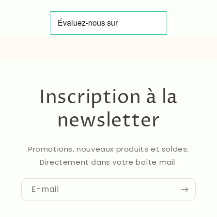
Inscription à la
newsletter
Promotions, nouveaux produits et soldes.
Directement dans votre boîte mail.
E-mail