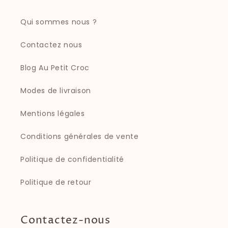
Qui sommes nous ?
Contactez nous
Blog Au Petit Croc
Modes de livraison
Mentions légales
Conditions générales de vente
Politique de confidentialité
Politique de retour
Contactez-nous